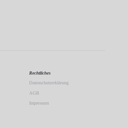
Rechtliches
Datenschutzerklärung
AGB
Impressum