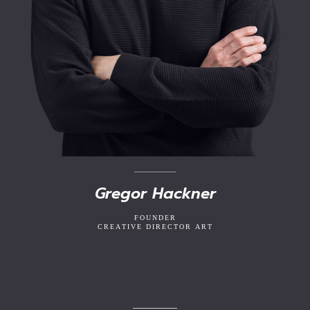
Gregor Hackner
FOUNDER
CREATIVE DIRECTOR ART