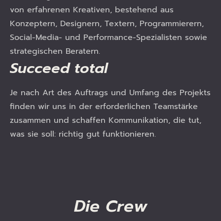
von erfahrenen Kreativen, bestehend aus
Konzeptern, Designern, Textern, Programmierern,
Social-Media- und Performance-Spezialisten sowie
strategischen Beratern.
Succeed
total
Je nach Art des Auftrags und Umfang des Projekts
finden wir uns in der erforderlichen Teamstärke
zusammen und schaffen Kommunikation, die tut,
was sie soll: richtig gut funktionieren.
Die
Crew