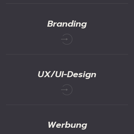
Branding
UX/UI-Design
Werbung