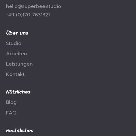
hello@superbee.studio
+49 (0)170 7631327
Über uns
Studio
Arbeiten
Leistungen
Kontakt
Nützliches
Blog
FAQ
Rechtliches