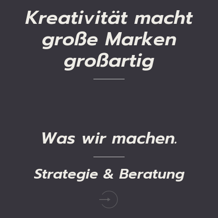
Kreativität
macht
große
Marken
großartig
Was
wir
machen.
Strategie
&
Beratung