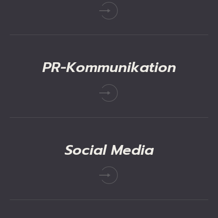
PR-Kommunikation
Social
Media