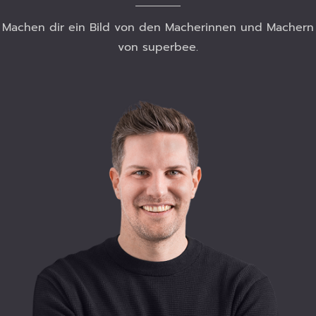
Machen dir ein Bild von den Macherinnen und Machern
von superbee.