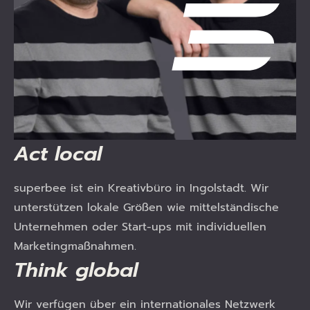
Act
local
superbee ist ein Kreativbüro in Ingolstadt. Wir
unterstützen lokale Größen wie mittelständische
Unternehmen oder Start-ups mit individuellen
Marketingmaßnahmen.
Think
global
Wir verfügen über ein internationales Netzwerk