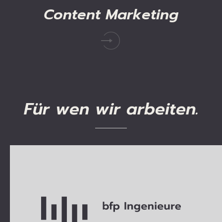
Content
Marketing
Für
wen
wir
arbeiten.