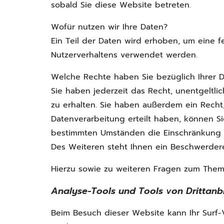
sobald Sie diese Website betreten.
Wofür nutzen wir Ihre Daten?
Ein Teil der Daten wird erhoben, um eine f
Nutzerverhaltens verwendet werden.
Welche Rechte haben Sie bezüglich Ihrer 
Sie haben jederzeit das Recht, unentgelt
zu erhalten. Sie haben außerdem ein Recht
Datenverarbeitung erteilt haben, können Si
bestimmten Umständen die Einschränkung 
Des Weiteren steht Ihnen ein Beschwerder
Hierzu sowie zu weiteren Fragen zum Them
Analyse-Tools und Tools von Drittanb
Beim Besuch dieser Website kann Ihr Surf-