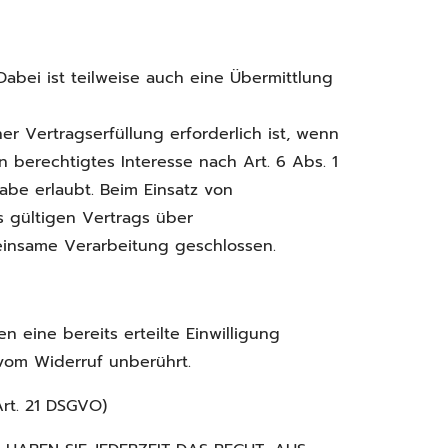
abei ist teilweise auch eine Übermittlung
 Vertragserfüllung erforderlich ist, wenn
n berechtigtes Interesse nach Art. 6 Abs. 1
be erlaubt. Beim Einsatz von
 gültigen Vertrags über
einsame Verarbeitung geschlossen.
 eine bereits erteilte Einwilligung
 vom Widerruf unberührt.
rt. 21 DSGVO)