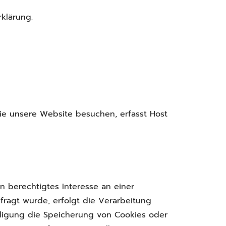
klärung.
Sie unsere Website besuchen, erfasst Host
n berechtigtes Interesse an einer
fragt wurde, erfolgt die Verarbeitung
illigung die Speicherung von Cookies oder