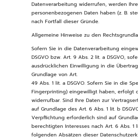
Datenverarbeitung widerrufen, werden Ihre 
personenbezogenen Daten haben (z. B. steu
nach Fortfall dieser Gründe.
Allgemeine Hinweise zu den Rechtsgrundla
Sofern Sie in die Datenverarbeitung eingew
DSGVO bzw. Art. 9 Abs. 2 lit. a DSGVO, sof
ausdrücklichen Einwilligung in die Übertr
Grundlage von Art.
49 Abs. 1 lit. a DSGVO. Sofern Sie in die Sp
Fingerprinting) eingewilligt haben, erfolgt
widerrufbar. Sind Ihre Daten zur Vertragse
auf Grundlage des Art. 6 Abs. 1 lit. b DSGV
Verpflichtung erforderlich sind auf Grundl
berechtigten Interesses nach Art. 6 Abs. 1 
folgenden Absätzen dieser Datenschutzerkl