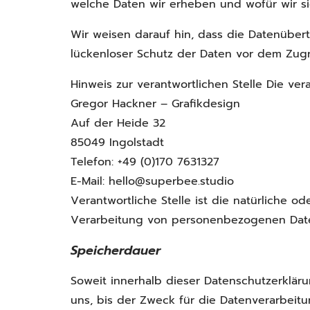
welche Daten wir erheben und wofür wir si
Wir weisen darauf hin, dass die Datenübert
lückenloser Schutz der Daten vor dem Zugrif
Hinweis zur verantwortlichen Stelle Die ver
Gregor Hackner – Grafikdesign
Auf der Heide 32
85049 Ingolstadt
Telefon: +49 (0)170 7631327
E-Mail: hello@superbee.studio
Verantwortliche Stelle ist die natürliche o
Verarbeitung von personenbezogenen Daten 
Speicherdauer
Soweit innerhalb dieser Datenschutzerklär
uns, bis der Zweck für die Datenverarbeitu