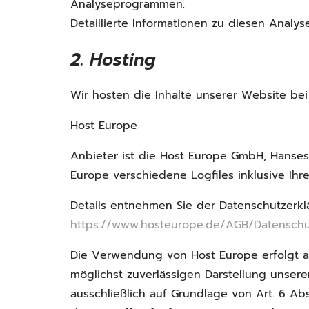
Analyseprogrammen.
Detaillierte Informationen zu diesen Anal
2. Hosting
Wir hosten die Inhalte unserer Website be
Host Europe
Anbieter ist die Host Europe GmbH, Hanses
Europe verschiedene Logfiles inklusive Ihre
Details entnehmen Sie der Datenschutzerkl
https://www.hosteurope.de/AGB/Datenschu
Die Verwendung von Host Europe erfolgt auf
möglichst zuverlässigen Darstellung unsere
ausschließlich auf Grundlage von Art. 6 Ab