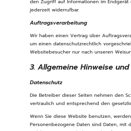
den Zugriff auf Informationen im Endgerät d
jederzeit widerrufbar.
Auftragsverarbeitung
Wir haben einen Vertrag über Auftragsver
um einen datenschutzrechtlich vorgeschri
Websitebesucher nur nach unseren Weisun
3. Allgemeine Hinweise und 
Datenschutz
Die Betreiber dieser Seiten nehmen den Sc
vertraulich und entsprechend den gesetzli
Wenn Sie diese Website benutzen, werde
Personenbezogene Daten sind Daten, mit de