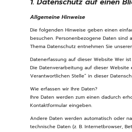
1. Datenschutz auf einen Bl
Allgemeine Hinweise
Die folgenden Hinweise geben einen einfa
besuchen. Personenbezogene Daten sind all
Thema Datenschutz entnehmen Sie unserer 
Datenerfassung auf dieser Website Wer ist 
Die Datenverarbeitung auf dieser Website 
Verantwortlichen Stelle“ in dieser Datensc
Wie erfassen wir Ihre Daten?
Ihre Daten werden zum einen dadurch erhobe
Kontaktformular eingeben.
Andere Daten werden automatisch oder nach
technische Daten (z. B. Internetbrowser, Be