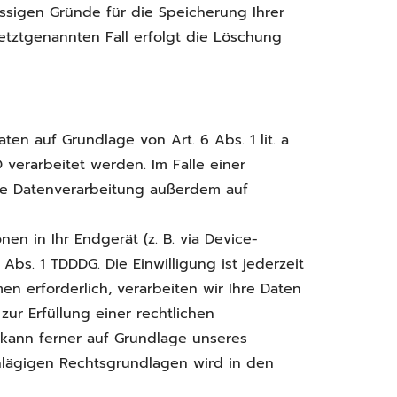
ässigen Gründe für die Speicherung Ihrer
etztgenannten Fall erfolgt die Löschung
en auf Grundlage von Art. 6 Abs. 1 lit. a
verarbeitet werden. Im Falle einer
die Datenverarbeitung außerdem auf
nen in Ihr Endgerät (z. B. via Device-
Abs. 1 TDDDG. Die Einwilligung ist jederzeit
n erforderlich, verarbeiten wir Ihre Daten
zur Erfüllung einer rechtlichen
g kann ferner auf Grundlage unseres
schlägigen Rechtsgrundlagen wird in den