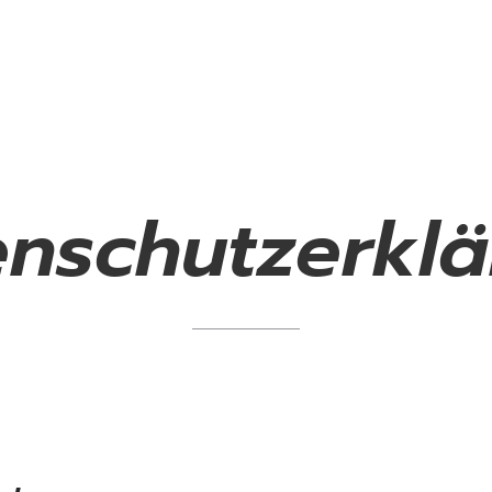
nschutzerkl