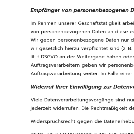
Empfänger von personenbezogenen 
Im Rahmen unserer Geschäftstätigkeit arbei
von personenbezogenen Daten an diese exte
Wir geben personenbezogene Daten nur dann
wir gesetzlich hierzu verpflichtet sind (z.
lit. f DSGVO an der Weitergabe haben oder
Auftragsverarbeitern geben wir personenb
Auftragsverarbeitung weiter. Im Falle ein
Widerruf Ihrer Einwilligung zur Daten
Viele Datenverarbeitungsvorgänge sind nur m
jederzeit widerrufen. Die Rechtmäßigkeit d
Widerspruchsrecht gegen die Datenerhebu