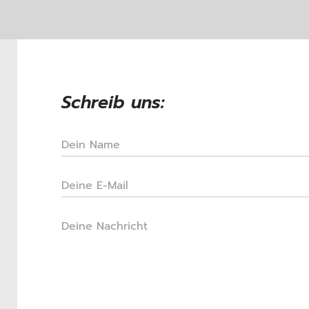
Schreib uns:
Dein Name
Deine E-Mail
Deine Nachricht