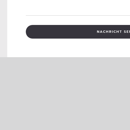
NACHRICHT SE