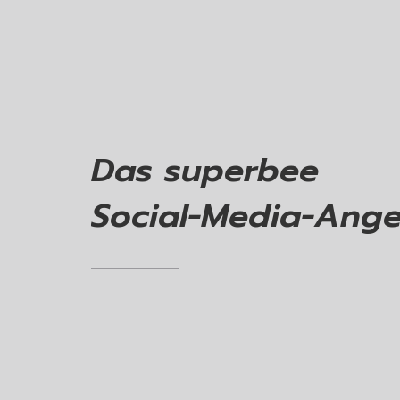
Das
superbee
Social-Media-Ange