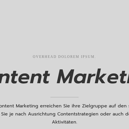
OVERHEAD
DOLOREM
IPSUM.
ntent
Market
ontent Marketing erreichen Sie ihre Zielgruppe auf den
r Sie je nach Ausrichtung Contentstrategien oder auch d
Aktivitäten.