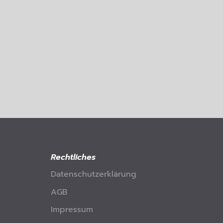
Rechtliches
Datenschutzerklärung
AGB
Impressum