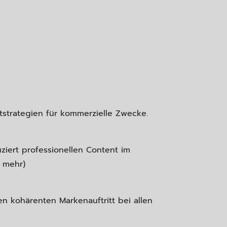
tstrategien für kommerzielle Zwecke.
ziert professionellen Content im
e mehr)
n kohärenten Markenauftritt bei allen