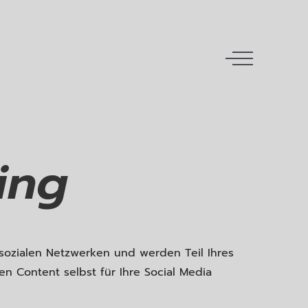
ing
 sozialen Netzwerken und werden Teil Ihres
en Content selbst für Ihre Social Media