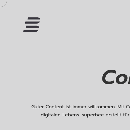
Co
Guter Content ist immer willkommen. Mit C
digitalen Lebens. superbee erstellt fü