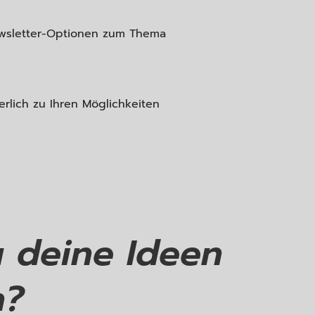
ewsletter-Optionen zum Thema
erlich zu Ihren Möglichkeiten
u deine Ideen
n?