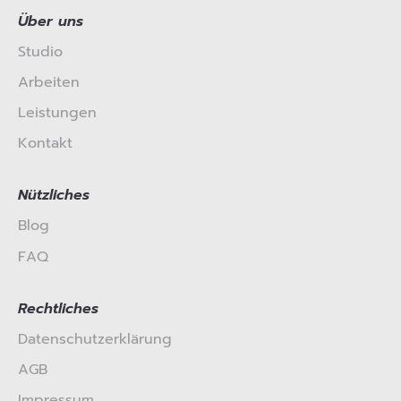
Über uns
Studio
Arbeiten
Leistungen
Kontakt
Nützliches
Blog
FAQ
Rechtliches
Datenschutzerklärung
AGB
Impressum