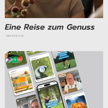
Eine Reise zum Genuss
IMAGEFILM
EXPLORE PROJECT