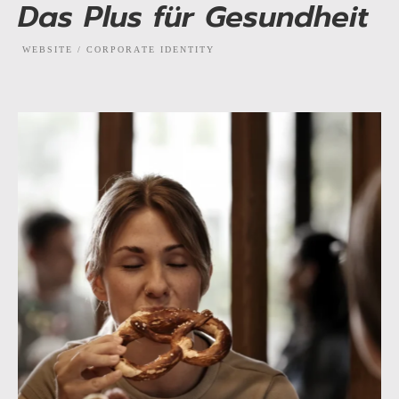
Das Plus für Gesundheit
WEBSITE / CORPORATE IDENTITY
EXPLORE PROJECT