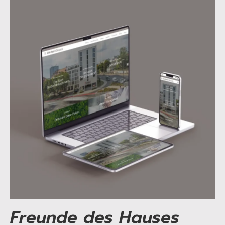
Freunde des Hauses