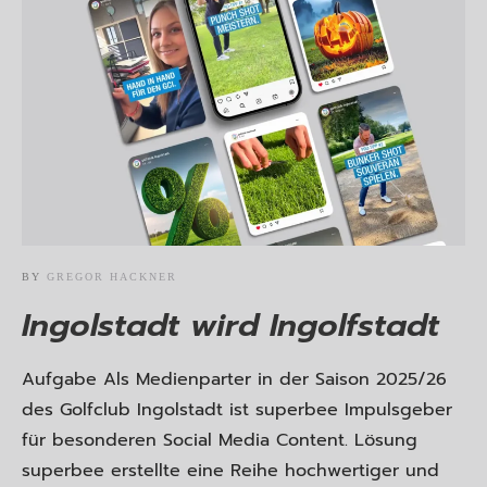
BY
GREGOR HACKNER
Ingolstadt wird Ingolfstadt
Aufgabe Als Medienparter in der Saison 2025/26
des Golfclub Ingolstadt ist superbee Impulsgeber
für besonderen Social Media Content. Lösung
superbee erstellte eine Reihe hochwertiger und